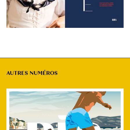
AUTRES NUMÉROS