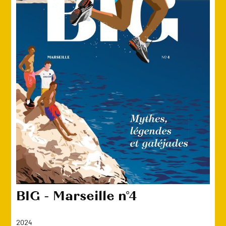
BIG - Marseille n°4
2024