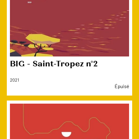
BIG - Saint-Tropez n°2
2021
Épuisé