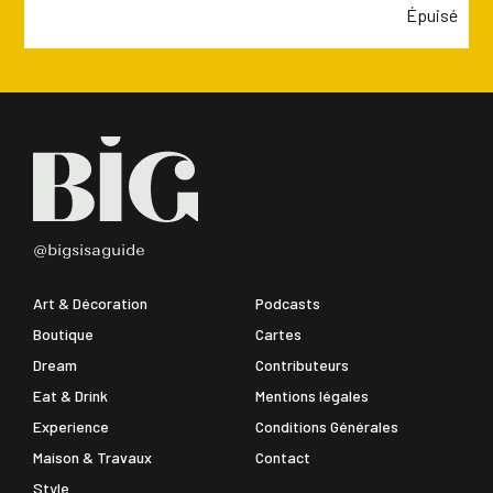
Épuisé
@bigsisaguide
Art & Décoration
Podcasts
Boutique
Cartes
Dream
Contributeurs
Eat & Drink
Mentions légales
Experience
Conditions Générales
Maison & Travaux
Contact
Style