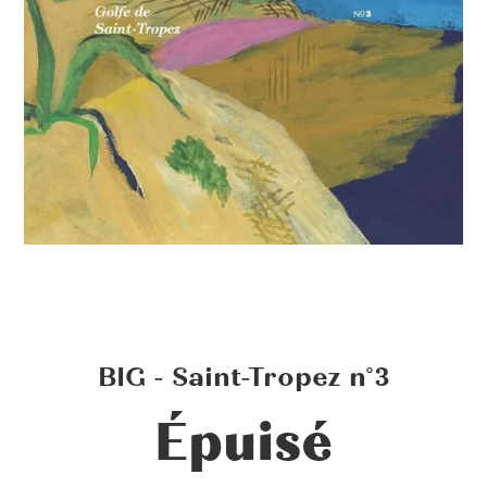
BIG - Saint-Tropez n°3
Épuisé