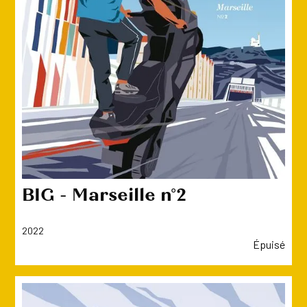
BIG - Marseille n°2
2022
Épuisé