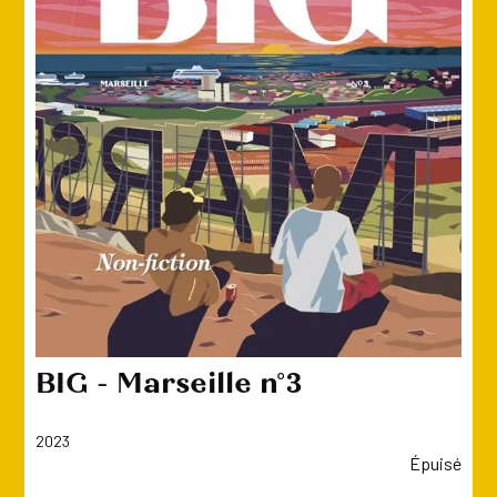
BIG - Marseille n°3
2023
Épuisé