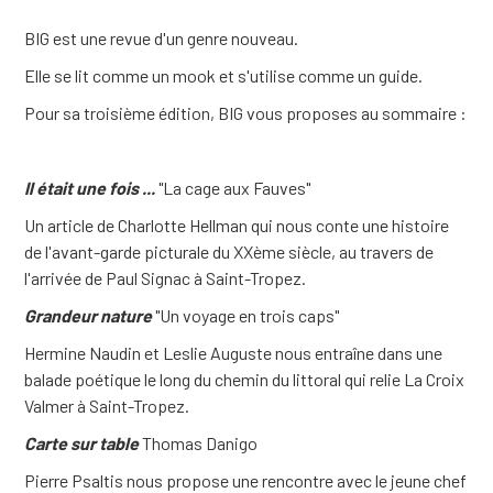
BIG est une revue d'un genre nouveau.
Elle se lit comme un mook et s'utilise comme un guide.
Pour sa troisième édition, BIG vous proposes au sommaire :
Il était une fois ...
"La cage aux Fauves"
Un article de Charlotte Hellman qui nous conte une histoire
de l'avant-garde picturale du XXème siècle, au travers de
l'arrivée de Paul Signac à Saint-Tropez.
Grandeur nature
"Un voyage en trois caps"
Hermine Naudin et Leslie Auguste nous entraîne dans une
balade poétique le long du chemin du littoral qui relie La Croix
Valmer à Saint-Tropez.
Carte sur table
Thomas Danigo
Pierre Psaltis nous propose une rencontre avec le jeune chef