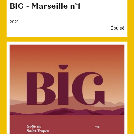
BIG - Marseille n°1
2021
Épuisé