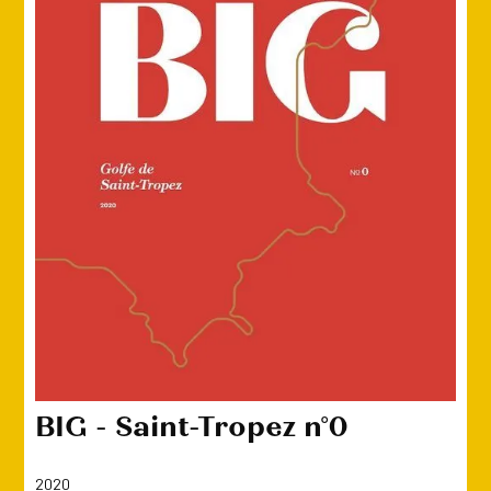
BIG - Saint-Tropez n°0
2020