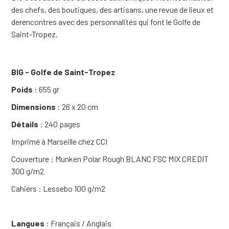
des chefs, des boutiques, des artisans, une revue de lieux et
derencontres avec des personnalités qui font le Golfe de
Saint-Tropez.
BIG - Golfe de Saint-Tropez
Poids
: 655 gr
Dimensions
: 26 x 20 cm
Détails
: 240 pages
Imprimé à Marseille chez CCI
Couverture : Munken Polar Rough BLANC FSC MIX CREDIT
300 g/m2
Cahiers : Lessebo 100 g/m2
Langues
: Français / Anglais