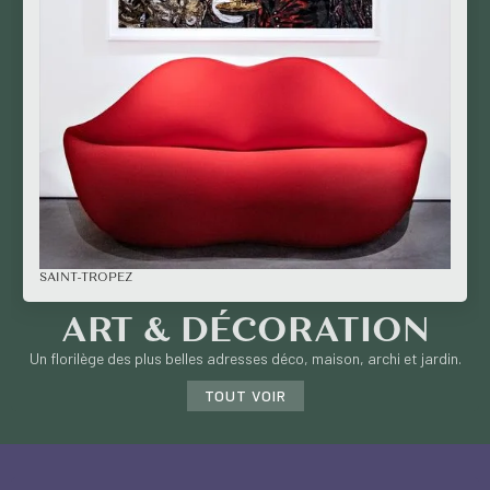
SAINT-TROPEZ
ART & DÉCORATION
Un florilège des plus belles adresses déco, maison, archi et jardin.
TOUT VOIR