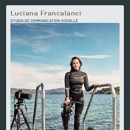
Luciana Francalanci
STUDIO DE COMMUNICATION VISUELLE