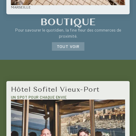
MARSEILLE
BOUTIQUE
Pour savourer le quotidien, la fine fleur des commerces de
proximité.
TOUT VOIR
Hôtel Sofitel Vieux-Port
UN SPOT POUR CHAQUE ENVIE