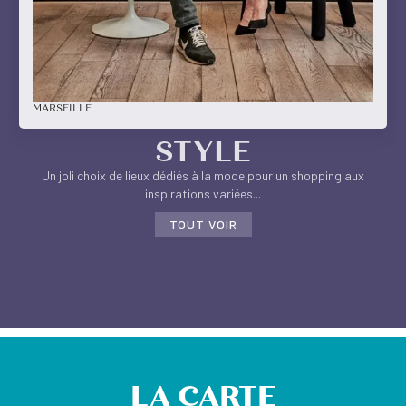
MARSEILLE
STYLE
Un joli choix de lieux dédiés à la mode pour un shopping aux
inspirations variées...
TOUT VOIR
LA CARTE