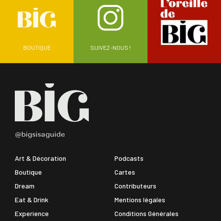
BOUTIQUE
SUIVEZ-NOUS !
@bigsisaguide
Art & Décoration
Podcasts
Boutique
Cartes
Dream
Contributeurs
Eat & Drink
Mentions légales
Experience
Conditions Générales