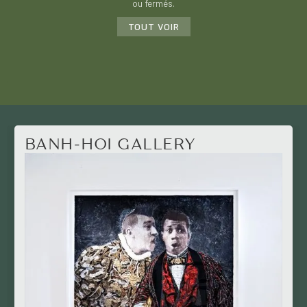
ou fermés.
TOUT VOIR
BANH-HOI GALLERY