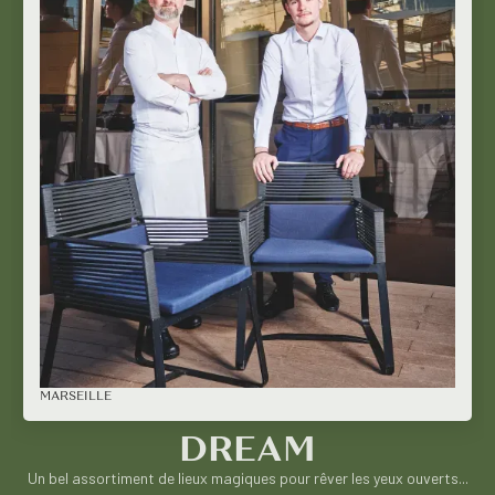
MARSEILLE
DREAM
Un bel assortiment de lieux magiques pour rêver les yeux ouverts...