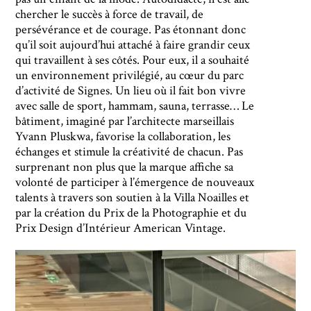
chercher le succès à force de travail, de
persévérance et de courage. Pas étonnant donc
qu’il soit aujourd’hui attaché à faire grandir ceux
qui travaillent à ses côtés. Pour eux, il a souhaité
un environnement privilégié, au cœur du parc
d’activité de Signes. Un lieu où il fait bon vivre
avec salle de sport, hammam, sauna, terrasse… Le
bâtiment, imaginé par l’architecte marseillais
Yvann Pluskwa, favorise la collaboration, les
échanges et stimule la créativité de chacun. Pas
surprenant non plus que la marque affiche sa
volonté de participer à l’émergence de nouveaux
talents à travers son soutien à la Villa Noailles et
par la création du Prix de la Photographie et du
Prix Design d’Intérieur American Vintage.