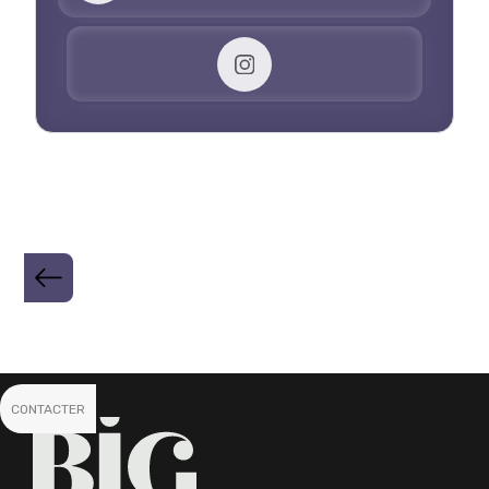
CONTACTER