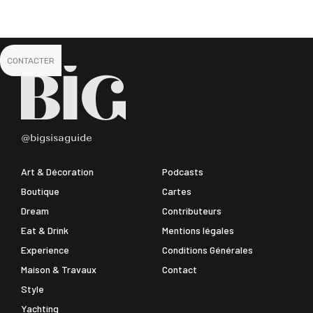
CONTACTER
@bigsisaguide
Art & Décoration
Podcasts
Boutique
Cartes
Dream
Contributeurs
Eat & Drink
Mentions légales
Experience
Conditions Générales
Maison & Travaux
Contact
Style
Yachting