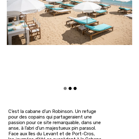
C’est la cabane d’un Robinson. Un refuge
pour des copains qui partageraient une
passion pour ce site remarquable, dans une
anse, à l’abri d’un majestueux pin parasol.
Face aux îles du Levant et de Port-Cros,