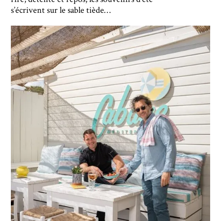
s’écrivent sur le sable tiède…