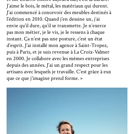
J’aime le bois, le métal, les matériaux qui durent.
J’ai commencé à concevoir des meubles destinés à
l’édition en 2010. Quand j’en dessine un, j’ai
envie qu’il dure, qu’il se transmette. Je n’exerce
pas mon métier, je le vis, je le ressens à chaque
instant. Ça n’est pas une posture, c’est un état
d’esprit. J’ai installé mon agence à Saint-Tropez,
puis à Paris, et je suis revenue à La Croix-Valmer
en 2000. Je collabore avec les mêmes entreprises
depuis des années. J’ai un grand respect pour les
artisans avec lesquels je travaille. C’est grâce à eux
que ce que j’imagine prend forme. »