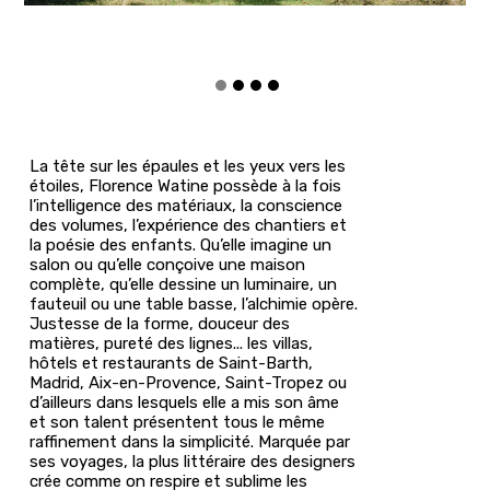
La tête sur les épaules et les yeux vers les
étoiles, Florence Watine possède à la fois
l’intelligence des matériaux, la conscience
des volumes, l’expérience des chantiers et
la poésie des enfants. Qu’elle imagine un
salon ou qu’elle conçoive une maison
complète, qu’elle dessine un luminaire, un
fauteuil ou une table basse, l’alchimie opère.
Justesse de la forme, douceur des
matières, pureté des lignes... les villas,
hôtels et restaurants de Saint-Barth,
Madrid, Aix-en-Provence, Saint-Tropez ou
d’ailleurs dans lesquels elle a mis son âme
et son talent présentent tous le même
raffinement dans la simplicité. Marquée par
ses voyages, la plus littéraire des designers
crée comme on respire et sublime les