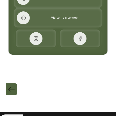
Visiter le site web