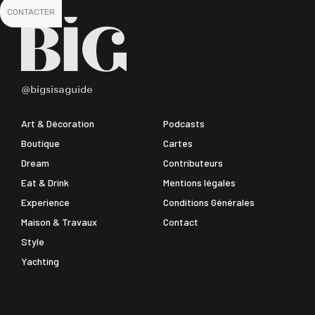
CONTACTER
@bigsisaguide
Art & Décoration
Podcasts
Boutique
Cartes
Dream
Contributeurs
Eat & Drink
Mentions légales
Experience
Conditions Générales
Maison & Travaux
Contact
Style
Yachting