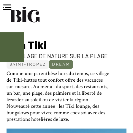
Kon Tiki
UN VILLAGE DE NATURE SUR LA PLAGE
SAINT-TROPEZ
DREAM
Comme une parenthèse hors du temps, ce village
de Tiki-huttes tout confort offre des vacances
sur-mesure. Au menu : du sport, des restaurants,
un bar, une plage, des palmiers et la liberté de
lézarder au soleil ou de visiter la région.
Nouveauté cette année : les Tiki lounge, des
bungalows pour vivre comme chez soi avec des
prestations hôtelières de luxe.