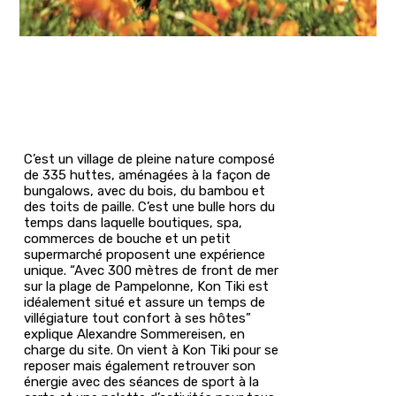
C’est un village de pleine nature composé
de 335 huttes, aménagées à la façon de
bungalows, avec du bois, du bambou et
des toits de paille. C’est une bulle hors du
temps dans laquelle boutiques, spa,
commerces de bouche et un petit
supermarché proposent une expérience
unique. “Avec 300 mètres de front de mer
sur la plage de Pampelonne, Kon Tiki est
idéalement situé et assure un temps de
villégiature tout confort à ses hôtes”
explique Alexandre Sommereisen, en
charge du site. On vient à Kon Tiki pour se
reposer mais également retrouver son
énergie avec des séances de sport à la