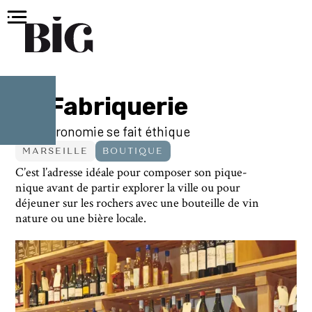
La Fabriquerie
La gastronomie se fait éthique
MARSEILLE
BOUTIQUE
C’est l’adresse idéale pour composer son pique-
nique avant de partir explorer la ville ou pour
déjeuner sur les rochers avec une bouteille de vin
nature ou une bière locale.