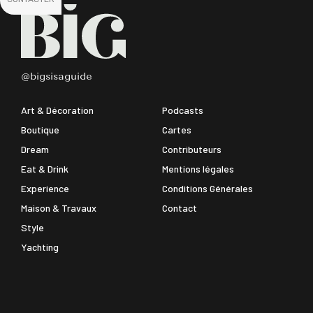
@bigsisaguide
Art & Décoration
Podcasts
Boutique
Cartes
Dream
Contributeurs
Eat & Drink
Mentions légales
Experience
Conditions Générales
Maison & Travaux
Contact
Style
Yachting