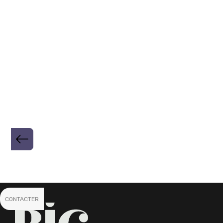
CONTACTER